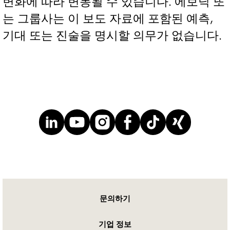
변화에 따라 변동될 수 있습니다. 에보닉 또
는 그룹사는 이 보도 자료에 포함된 예측,
기대 또는 진술을 명시할 의무가 없습니다.
문의하기
기업 정보