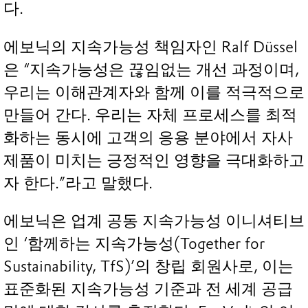
다.
에보닉의 지속가능성 책임자인 Ralf Düssel
은 “지속가능성은 끊임없는 개선 과정이며,
우리는 이해관계자와 함께 이를 적극적으로
만들어 간다. 우리는 자체 프로세스를 최적
화하는 동시에 고객의 응용 분야에서 자사
제품이 미치는 긍정적인 영향을 극대화하고
자 한다.”라고 말했다.
에보닉은 업계 공동 지속가능성 이니셔티브
인 ‘함께하는 지속가능성(Together for
Sustainability, TfS)’의 창립 회원사로, 이는
표준화된 지속가능성 기준과 전 세계 공급