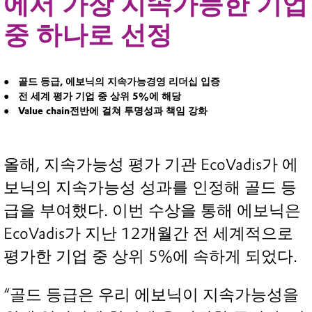
에서 가장 지속가능한 기업
중 하나로 선정
골드 등급, 에보닉의 지속가능경영 리더십 입증
전 세계 평가 기업 중 상위 5%에 해당
Value chain전반에 걸쳐 투명성과 책임 강화
올해, 지속가능성 평가 기관 EcoVadis가 에
보닉의 지속가능성 성과를 인정해 골드 등
급을 부여했다. 이번 수상을 통해 에보닉은
EcoVadis가 지난 12개월간 전 세계적으로
평가한 기업 중 상위 5%에 속하게 되었다.
“골드 등급은 우리 에보닉이 지속가능성을