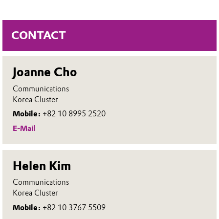
CONTACT
Joanne Cho
Communications
Korea Cluster
Mobile:
+82 10 8995 2520
E-Mail
Helen Kim
Communications
Korea Cluster
Mobile:
+82 10 3767 5509