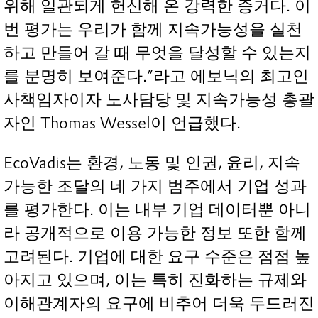
위해 일관되게 헌신해 온 강력한 증거다. 이
번 평가는 우리가 함께 지속가능성을 실천
하고 만들어 갈 때 무엇을 달성할 수 있는지
를 분명히 보여준다.”라고 에보닉의 최고인
사책임자이자 노사담당 및 지속가능성 총괄
자인 Thomas Wessel이 언급했다.
EcoVadis는 환경, 노동 및 인권, 윤리, 지속
가능한 조달의 네 가지 범주에서 기업 성과
를 평가한다. 이는 내부 기업 데이터뿐 아니
라 공개적으로 이용 가능한 정보 또한 함께
고려된다. 기업에 대한 요구 수준은 점점 높
아지고 있으며, 이는 특히 진화하는 규제와
이해관계자의 요구에 비추어 더욱 두드러진