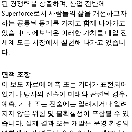
된 경쟁력을 창출하며, 산업 전반에
Superforce로서 사람들의 삶을 개선하고자
하는 공통된 동기를 가지고 함께 나아가고
있습니다. 에보닉은 이러한 가치를 매일 전
세계 모든 시장에서 실현해 나가고 있습니
다.
면책 조항
이 보도 자료에 예측 또는 기대가 표현되어
있거나 당사의 진술이 미래와 관련된 경우,
예측, 기대 또는 진술에는 알려지거나 알려
지지 않은 위험 및 불확실성이 포함될 수 있
습니다. 실제 결과 또는 개발은 운영 환경의