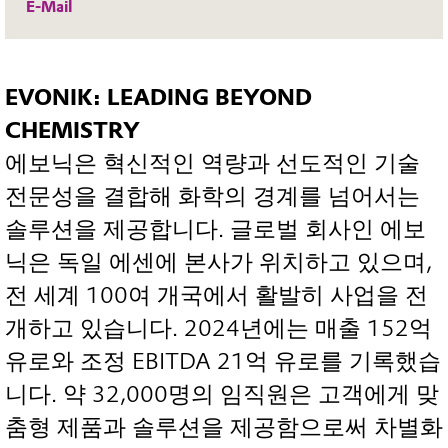
E-Mail
EVONIK: LEADING BEYOND
CHEMISTRY
에보닉은 혁신적인 역량과 선도적인 기술
전문성을 결합해 화학의 경계를 넘어서는
솔루션을 제공합니다. 글로벌 회사인 에보
닉은 독일 에센에 본사가 위치하고 있으며,
전 세계 100여 개국에서 활발히 사업을 전
개하고 있습니다. 2024년에는 매출 152억
유로와 조정 EBITDA 21억 유로를 기록했습
니다. 약 32,000명의 임직원은 고객에게 맞
춤형 제품과 솔루션을 제공함으로써 차별화