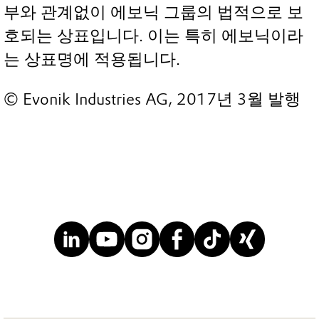
부와 관계없이 에보닉 그룹의 법적으로 보
호되는 상표입니다. 이는 특히 에보닉이라
는 상표명에 적용됩니다.
© Evonik Industries AG, 2017년 3월 발행