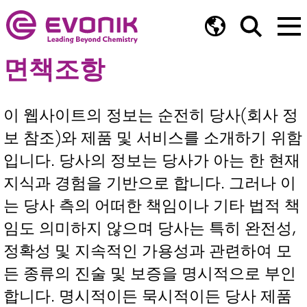
면책조항
이 웹사이트의 정보는 순전히 당사(회사 정
보 참조)와 제품 및 서비스를 소개하기 위함
입니다. 당사의 정보는 당사가 아는 한 현재
지식과 경험을 기반으로 합니다. 그러나 이
는 당사 측의 어떠한 책임이나 기타 법적 책
임도 의미하지 않으며 당사는 특히 완전성,
정확성 및 지속적인 가용성과 관련하여 모
든 종류의 진술 및 보증을 명시적으로 부인
합니다. 명시적이든 묵시적이든 당사 제품