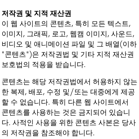
저작권 및 지적 재산권
이 웹 사이트의 콘텐츠, 특히 모든 텍스트,
이미지, 그래픽, 로고, 웹캠 이미지, 사운드,
비디오 및 애니메이션 파일 및 그 배열(이하
"콘텐츠")은 저작권법 및 기타 지적 재산권
보호법의 적용을 받습니다.
콘텐츠는 해당 저작권법에서 허용하지 않는
한 복제, 배포, 수정 및/또는 대중에게 제공
할 수 없습니다. 특히 다른 웹 사이트에서
콘텐츠를 사용하는 것은 금지되어 있습니
다. 사적인 사용을 위한 콘텐츠 사본은 당사
의 저작권을 참조해야 합니다.