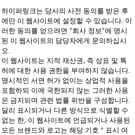
하이퍼링크는 당사의 사전 동의를 받은 후
에만 이 웹사이트에 설정할 수 있습니다. 이
러한 동의를 얻으려면 "회사 정보"에 명시
된 이 웹사이트의 담당자에게 문의하십시
오.
이 웹사이트는 지적 재산권, 즉 상표 및 특
허에 대한 사용 권한을 부여하지 않습니다.
명시적인 서면 허가 없이는 상업적 사용을
포함하되 이에 국한되지 않는 그러한 사용
은 금지되며 관련 법률 위반을 구성합니다.
달리 표시되거나 다른 방식으로 식별할 수
없는 한, 이 웹사이트에 언급되거나 사용된
모든 브랜드와 로고는 해당 기호 ® 표시 여