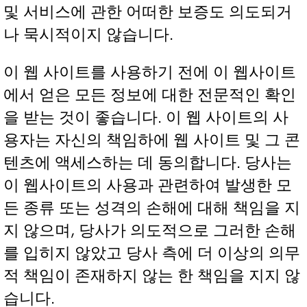
및 서비스에 관한 어떠한 보증도 의도되거
나 묵시적이지 않습니다.
이 웹 사이트를 사용하기 전에 이 웹사이트
에서 얻은 모든 정보에 대한 전문적인 확인
을 받는 것이 좋습니다. 이 웹 사이트의 사
용자는 자신의 책임하에 웹 사이트 및 그 콘
텐츠에 액세스하는 데 동의합니다. 당사는
이 웹사이트의 사용과 관련하여 발생한 모
든 종류 또는 성격의 손해에 대해 책임을 지
지 않으며, 당사가 의도적으로 그러한 손해
를 입히지 않았고 당사 측에 더 이상의 의무
적 책임이 존재하지 않는 한 책임을 지지 않
습니다.